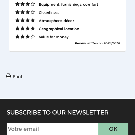
Equipment, furnishings, comfort
Cleanliness
Atmosphere, décor
Geographical location
Value for money
Review written on 26/01/2026
Print
SUBSCRIBE TO OUR NEWSLETTER