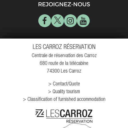
REJOIGNEZ-NOUS
LES CARROZ RÉSERVATION
Centrale de réservation des Carroz
680 route de la télécabine
74300 Les Carroz
Contact/Quote
Quality tourism
Classification of furnished accommodation