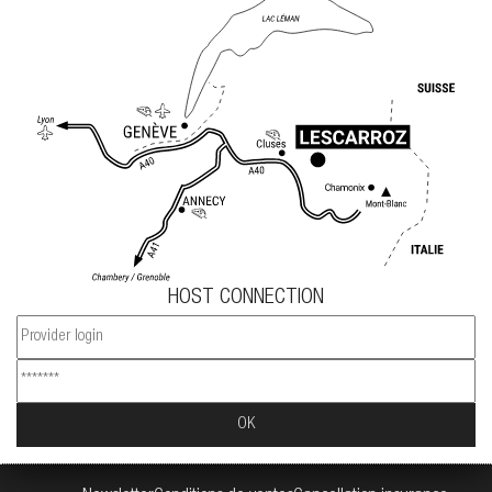
HOST CONNECTION