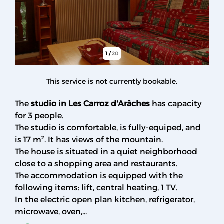
1
/
20
This service is not currently bookable.
The
studio in Les Carroz d'Arâches
has capacity
for 3 people.
The studio is comfortable, is fully-equiped, and
is 17 m². It has views of the mountain.
The house is situated in a quiet neighborhood
close to a shopping area and restaurants.
The accommodation is equipped with the
following items: lift, central heating, 1 TV.
In the electric open plan kitchen, refrigerator,
microwave, oven,...