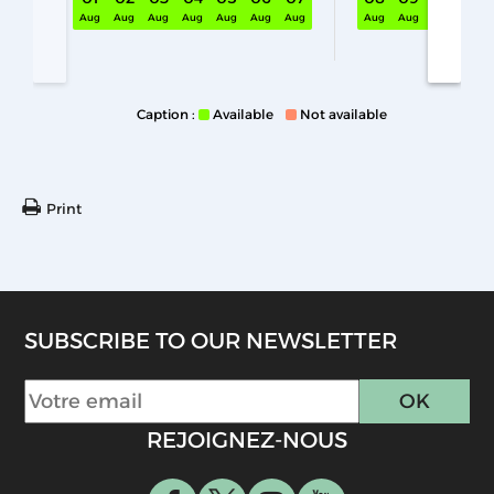
Aug
Aug
Aug
Aug
Aug
Aug
Aug
Aug
Aug
Aug
Aug
Caption :
Available
Not available
Print
SUBSCRIBE TO OUR NEWSLETTER
REJOIGNEZ-NOUS