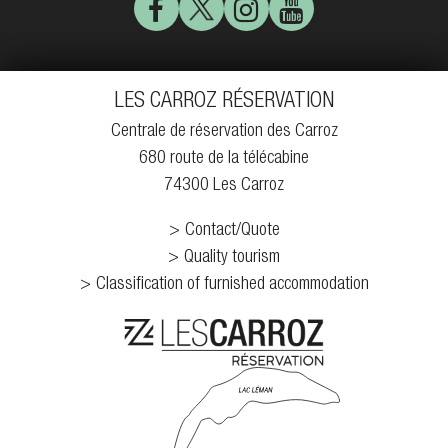
LES CARROZ RÉSERVATION
Centrale de réservation des Carroz
680 route de la télécabine
74300 Les Carroz
Contact/Quote
Quality tourism
Classification of furnished accommodation