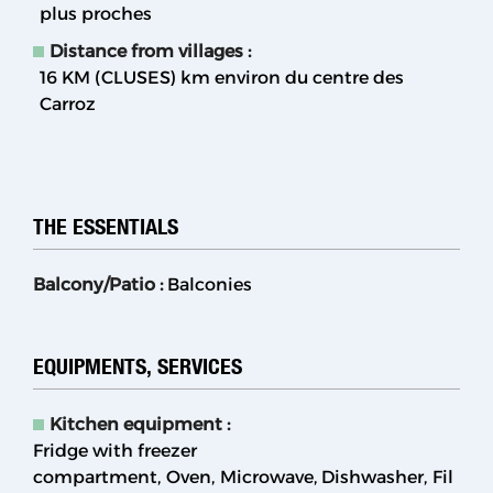
plus proches
Distance from villages :
16 KM (CLUSES)
km environ du centre des
Carroz
THE ESSENTIALS
Balcony/Patio
:
Balconies
EQUIPMENTS, SERVICES
Kitchen equipment
:
Fridge with freezer
compartment
Oven
Microwave
Dishwasher
Fil